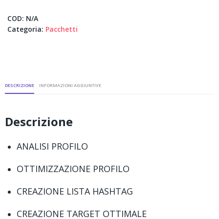
COD:
N/A
Categoria:
Pacchetti
DESCRIZIONE
INFORMAZIONI AGGIUNTIVE
Descrizione
ANALISI PROFILO
OTTIMIZZAZIONE PROFILO
CREAZIONE LISTA HASHTAG
CREAZIONE TARGET OTTIMALE