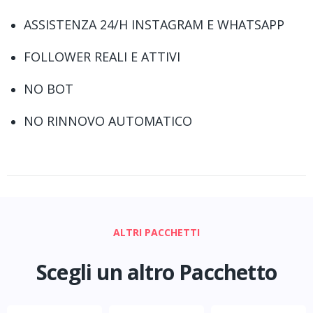
ASSISTENZA 24/H INSTAGRAM E WHATSAPP
FOLLOWER REALI E ATTIVI
NO BOT
NO RINNOVO AUTOMATICO
ALTRI PACCHETTI
Scegli un altro Pacchetto